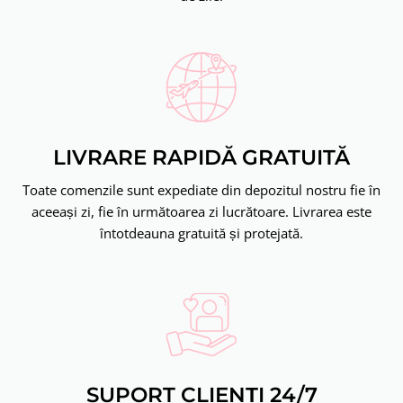
LIVRARE RAPIDĂ GRATUITĂ
Toate comenzile sunt expediate din depozitul nostru fie în
aceeași zi, fie în următoarea zi lucrătoare. Livrarea este
întotdeauna gratuită și protejată.
SUPORT CLIENȚI 24/7