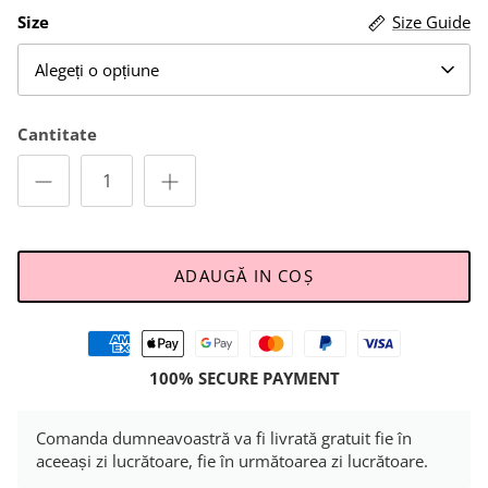
Size
Size Guide
Alegeți o opțiune
Cantitate
ADAUGĂ IN COŞ
100% SECURE PAYMENT
Comanda dumneavoastră va fi livrată gratuit fie în
aceeași zi lucrătoare, fie în următoarea zi lucrătoare.