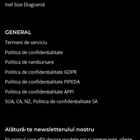
Inel Size Diagramă
GENERAL
Termeni de serviciu
Politica de confidențialitate
Politica de rambursare
Politica de confidențialitate GDPR
Politica de confidențialitate PIPEDA
Politica de confidențialitate APPI
SUA, CA, NZ, Politica de confidențialitate SA
Alătură-te newsletterului nostru
Fii primul care află despre modele noi și interesante, oferte