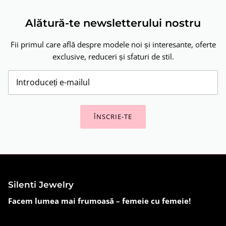
Alătură-te newsletterului nostru
Fii primul care află despre modele noi și interesante, oferte
exclusive, reduceri și sfaturi de stil.
ÎNSCRIE-TE
Silenti Jewelry
Facem lumea mai frumoasă – femeie cu femeie!