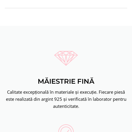
MĂIESTRIE FINĂ
Calitate excepțională în materiale și execuție. Fiecare piesă
este realizată din argint 925 și verificată în laborator pentru
autenticitate.