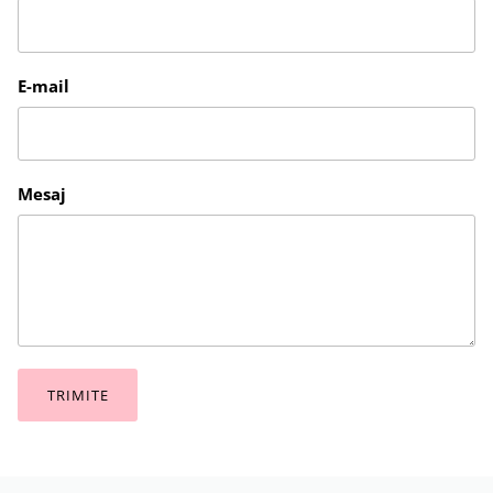
E-mail
Mesaj
TRIMITE