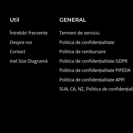
Util
GENERAL
Întrebări frecvente
Termeni de serviciu
Despre noi
Politica de confidențialitate
Contact
Politica de rambursare
Inel Size Diagramă
Politica de confidențialitate GDPR
Politica de confidențialitate PIPEDA
Politica de confidențialitate APPI
SUA, CA, NZ, Politica de confidențial