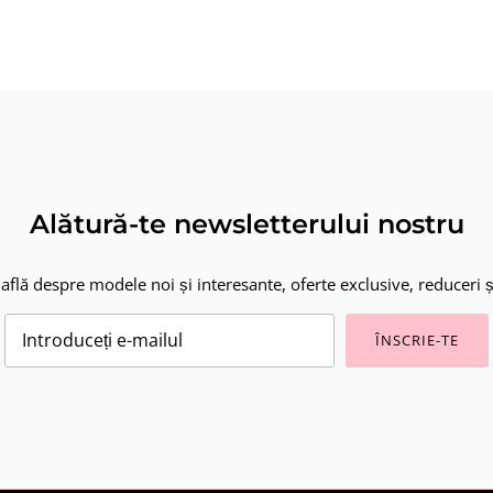
Alătură-te newsletterului nostru
 află despre modele noi și interesante, oferte exclusive, reduceri și 
ÎNSCRIE-TE