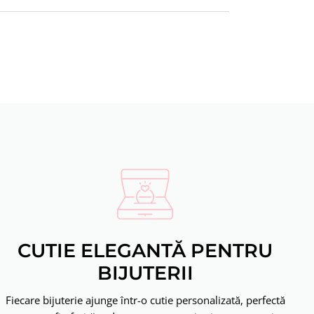
CUTIE ELEGANTĂ PENTRU
BIJUTERII
Fiecare bijuterie ajunge într-o cutie personalizată, perfectă