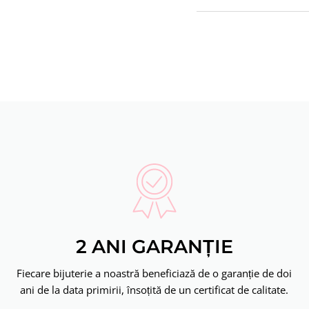
2 ANI GARANȚIE
Fiecare bijuterie a noastră beneficiază de o garanție de doi
ani de la data primirii, însoțită de un certificat de calitate.