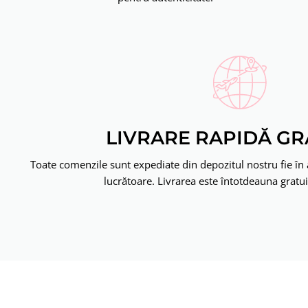
LIVRARE RAPIDĂ GR
Toate comenzile sunt expediate din depozitul nostru fie în a
lucrătoare. Livrarea este întotdeauna gratuit