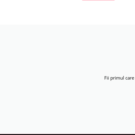
Fii primul care