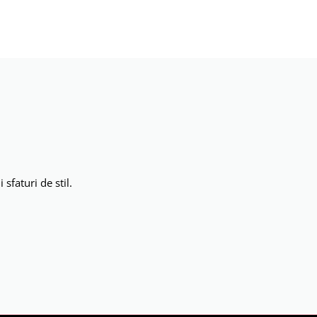
sfaturi de stil.