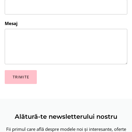
Mesaj
TRIMITE
Alătură-te newsletterului nostru
Fii primul care află despre modele noi și interesante, oferte