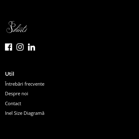
Util
Întrebări frecvente
Despre noi
Contact
Inel Size Diagramă