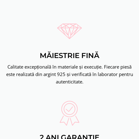
MĂIESTRIE FINĂ
Calitate excepțională în materiale și execuție. Fiecare piesă
este realizată din argint 925 și verificată în laborator pentru
autenticitate.
2 ANI GARANȚIE