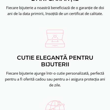
Fiecare bijuterie a noastră beneficiază de o garanție de doi
ani de la data primirii, însoțită de un certificat de calitate.
CUTIE ELEGANTĂ PENTRU
BIJUTERII
Fiecare bijuterie ajunge într-o cutie personalizată, perfectă
pentru a fi oferită cadou sau pentru a-i asigura protecția ani
de zile.