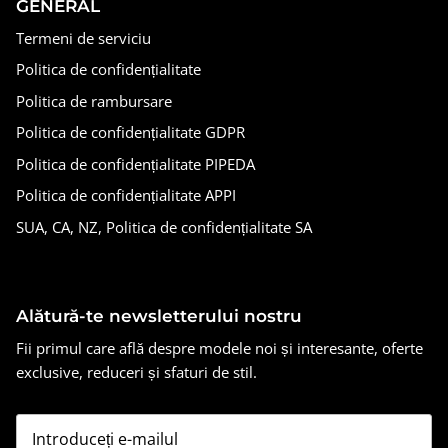
GENERAL
Termeni de serviciu
Politica de confidențialitate
Politica de rambursare
Politica de confidențialitate GDPR
Politica de confidențialitate PIPEDA
Politica de confidențialitate APPI
SUA, CA, NZ, Politica de confidențialitate SA
Alătură-te newsletterului nostru
Fii primul care află despre modele noi și interesante, oferte
exclusive, reduceri și sfaturi de stil.