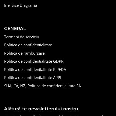
Inel Size Diagramă
GENERAL
Termeni de serviciu
Politica de confidențialitate
Politica de rambursare
Politica de confidențialitate GDPR
Politica de confidențialitate PIPEDA
Politica de confidențialitate APPI
SUA, CA, NZ, Politica de confidențialitate SA
Alătură-te newsletterului nostru