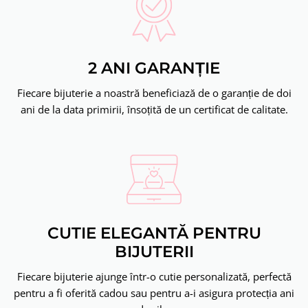
2 ANI GARANȚIE
Fiecare bijuterie a noastră beneficiază de o garanție de doi
ani de la data primirii, însoțită de un certificat de calitate.
CUTIE ELEGANTĂ PENTRU
BIJUTERII
Fiecare bijuterie ajunge într-o cutie personalizată, perfectă
pentru a fi oferită cadou sau pentru a-i asigura protecția ani