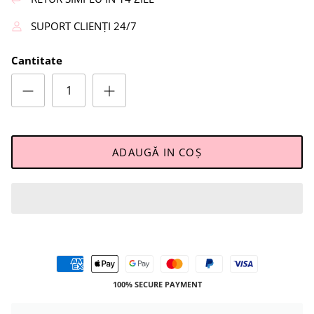
SUPORT CLIENȚI 24/7
Cantitate
ADAUGĂ IN COŞ
100% SECURE PAYMENT