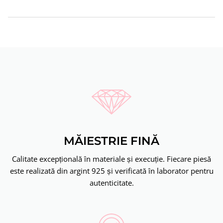
MĂIESTRIE FINĂ
Calitate excepțională în materiale și execuție. Fiecare piesă
este realizată din argint 925 și verificată în laborator pentru
autenticitate.