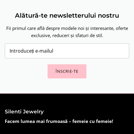
Alătură-te newsletterului nostru
Fii primul care află despre modele noi și interesante, oferte
exclusive, reduceri și sfaturi de stil.
ÎNSCRIE-TE
Silenti Jewelry
Facem lumea mai frumoasă – femeie cu femeie!