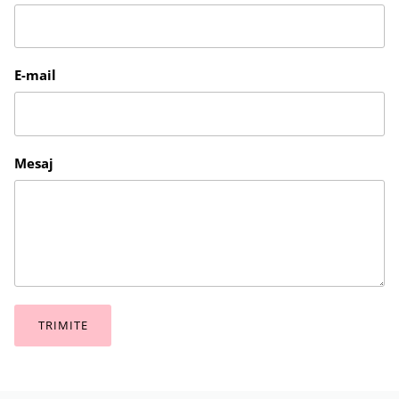
E-mail
Mesaj
TRIMITE