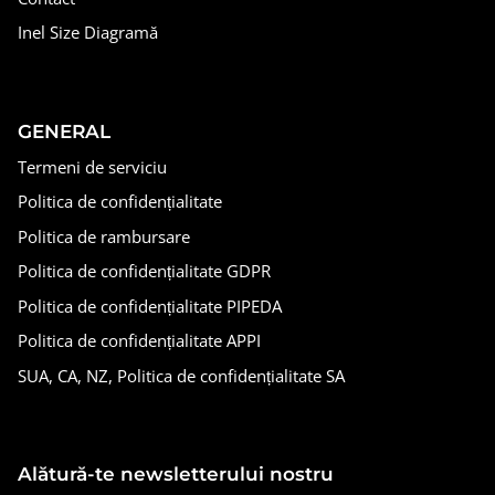
Inel Size Diagramă
GENERAL
Termeni de serviciu
Politica de confidențialitate
Politica de rambursare
Politica de confidențialitate GDPR
Politica de confidențialitate PIPEDA
Politica de confidențialitate APPI
SUA, CA, NZ, Politica de confidențialitate SA
Alătură-te newsletterului nostru