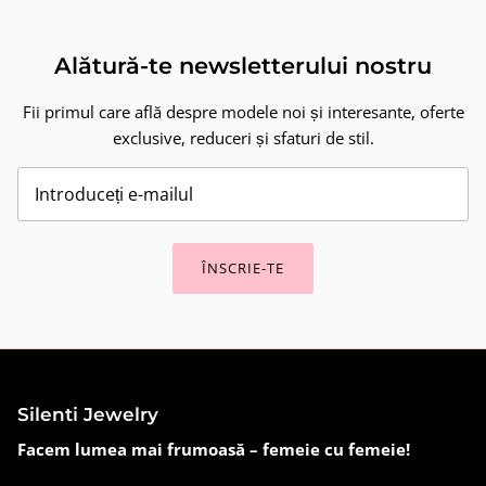
Alătură-te newsletterului nostru
Fii primul care află despre modele noi și interesante, oferte
exclusive, reduceri și sfaturi de stil.
ÎNSCRIE-TE
Silenti Jewelry
Facem lumea mai frumoasă – femeie cu femeie!