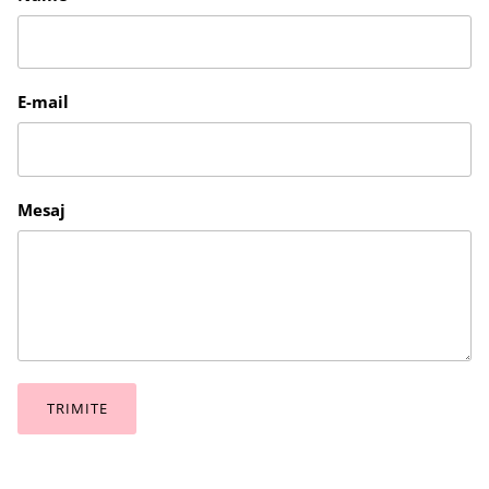
E-mail
Mesaj
TRIMITE