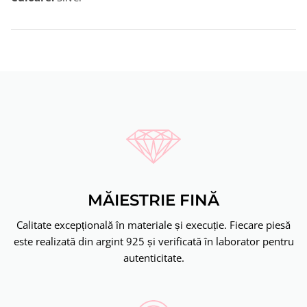
MĂIESTRIE FINĂ
Calitate excepțională în materiale și execuție. Fiecare piesă
este realizată din argint 925 și verificată în laborator pentru
autenticitate.