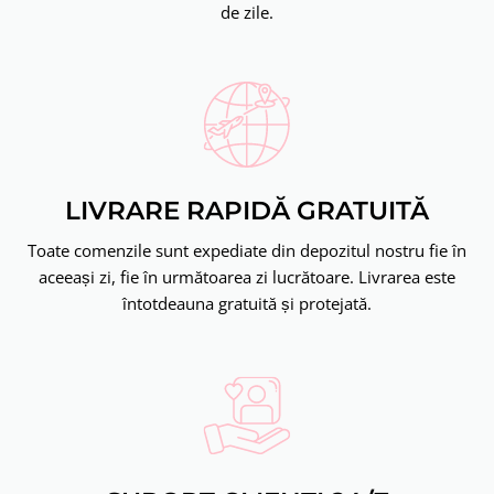
de zile.
LIVRARE RAPIDĂ GRATUITĂ
Toate comenzile sunt expediate din depozitul nostru fie în
aceeași zi, fie în următoarea zi lucrătoare. Livrarea este
întotdeauna gratuită și protejată.