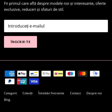
Fii primul care află despre modele noi și interesante, oferte
exclusive, reduceri și sfaturi de stil.
ÎNSCRIE-TE
Categorii
Colecții
Întrebări frecvente
Contact
Despre noi
Blog