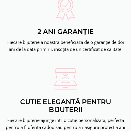
2 ANI GARANȚIE
Fiecare bijuterie a noastră beneficiază de o garanție de doi
ani de la data primirii, însoțită de un certificat de calitate.
CUTIE ELEGANTĂ PENTRU
BIJUTERII
Fiecare bijuterie ajunge într-o cutie personalizată, perfectă
pentru a fi oferită cadou sau pentru a-i asigura protecția ani