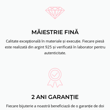
MĂIESTRIE FINĂ
Calitate excepțională în materiale și execuție. Fiecare piesă
este realizată din argint 925 și verificată în laborator pentru
autenticitate.
2 ANI GARANȚIE
Fiecare bijuterie a noastră beneficiază de o garanție de doi