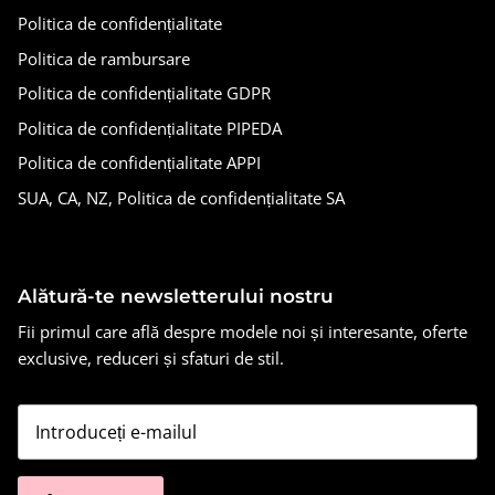
Politica de confidențialitate
Politica de rambursare
Politica de confidențialitate GDPR
Politica de confidențialitate PIPEDA
Politica de confidențialitate APPI
SUA, CA, NZ, Politica de confidențialitate SA
Alătură-te newsletterului nostru
Fii primul care află despre modele noi și interesante, oferte
exclusive, reduceri și sfaturi de stil.