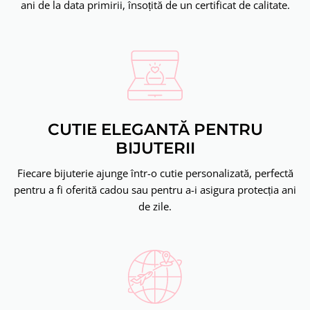
ani de la data primirii, însoțită de un certificat de calitate.
CUTIE ELEGANTĂ PENTRU
BIJUTERII
Fiecare bijuterie ajunge într-o cutie personalizată, perfectă
pentru a fi oferită cadou sau pentru a-i asigura protecția ani
de zile.