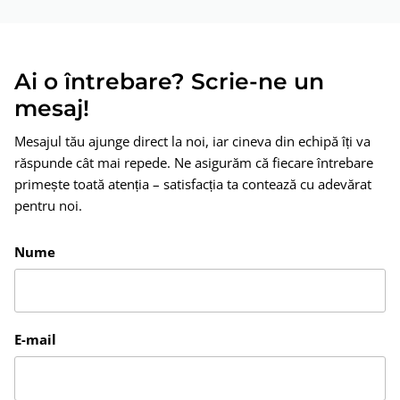
Ai o întrebare? Scrie-ne un
mesaj!
Mesajul tău ajunge direct la noi, iar cineva din echipă îți va
răspunde cât mai repede. Ne asigurăm că fiecare întrebare
primește toată atenția – satisfacția ta contează cu adevărat
pentru noi.
Nume
E-mail