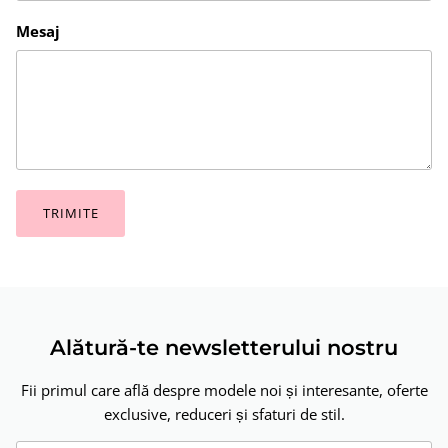
Mesaj
TRIMITE
Alătură-te newsletterului nostru
Fii primul care află despre modele noi și interesante, oferte
exclusive, reduceri și sfaturi de stil.