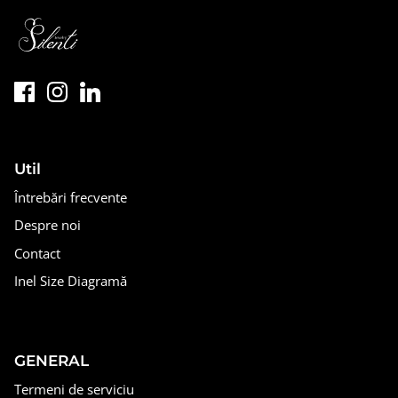
Util
Întrebări frecvente
Despre noi
Contact
Inel Size Diagramă
GENERAL
Termeni de serviciu