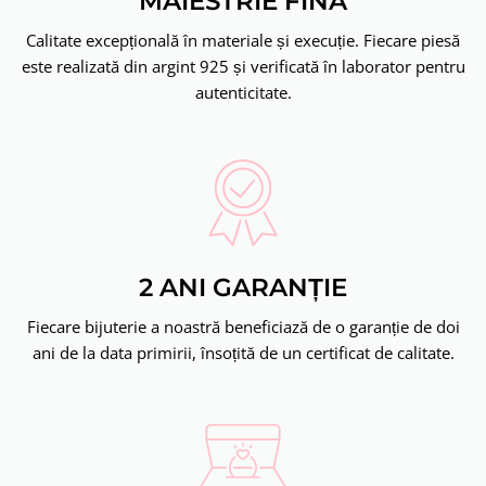
MĂIESTRIE FINĂ
Calitate excepțională în materiale și execuție. Fiecare piesă
este realizată din argint 925 și verificată în laborator pentru
autenticitate.
2 ANI GARANȚIE
Fiecare bijuterie a noastră beneficiază de o garanție de doi
ani de la data primirii, însoțită de un certificat de calitate.