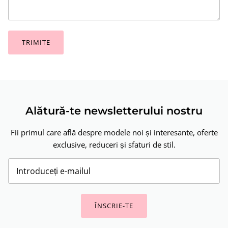
TRIMITE
Alătură-te newsletterului nostru
Fii primul care află despre modele noi și interesante, oferte
exclusive, reduceri și sfaturi de stil.
ÎNSCRIE-TE