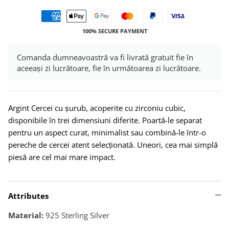
100% SECURE PAYMENT
Comanda dumneavoastră va fi livrată gratuit fie în
aceeași zi lucrătoare, fie în următoarea zi lucrătoare.
Argint Cercei cu șurub, acoperite cu zirconiu cubic,
disponibile în trei dimensiuni diferite. Poartă-le separat
pentru un aspect curat, minimalist sau combină-le într-o
pereche de cercei atent selecționată. Uneori, cea mai simplă
piesă are cel mai mare impact.
Attributes
Material:
925 Sterling Silver