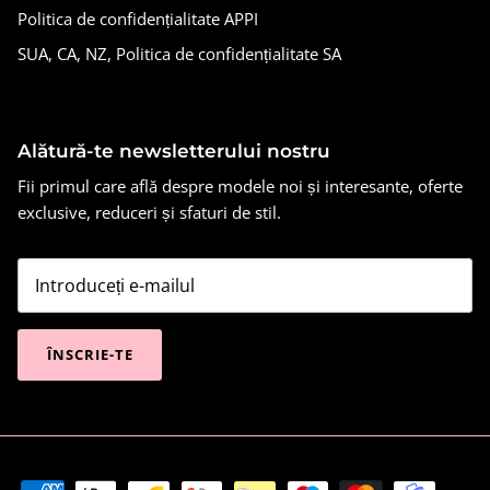
Politica de confidențialitate APPI
SUA, CA, NZ, Politica de confidențialitate SA
Alătură-te newsletterului nostru
Fii primul care află despre modele noi și interesante, oferte
exclusive, reduceri și sfaturi de stil.
ÎNSCRIE-TE