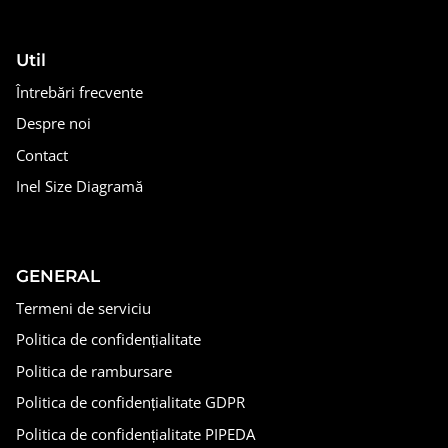
Util
Întrebări frecvente
Despre noi
Contact
Inel Size Diagramă
GENERAL
Termeni de serviciu
Politica de confidențialitate
Politica de rambursare
Politica de confidențialitate GDPR
Politica de confidențialitate PIPEDA