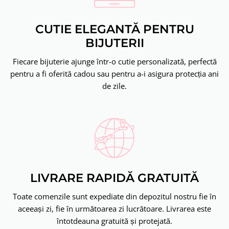
CUTIE ELEGANTĂ PENTRU
BIJUTERII
Fiecare bijuterie ajunge într-o cutie personalizată, perfectă
pentru a fi oferită cadou sau pentru a-i asigura protecția ani
de zile.
LIVRARE RAPIDĂ GRATUITĂ
Toate comenzile sunt expediate din depozitul nostru fie în
aceeași zi, fie în următoarea zi lucrătoare. Livrarea este
întotdeauna gratuită și protejată.