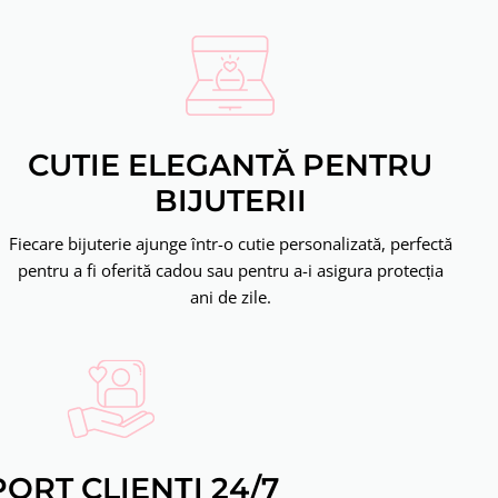
CUTIE ELEGANTĂ PENTRU
BIJUTERII
Fiecare bijuterie ajunge într-o cutie personalizată, perfectă
pentru a fi oferită cadou sau pentru a-i asigura protecția
ani de zile.
ORT CLIENȚI 24/7