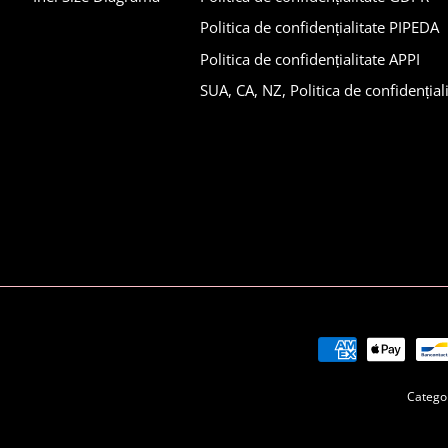
Politica de confidențialitate PIPEDA
Politica de confidențialitate APPI
SUA, CA, NZ, Politica de confidențial
Categor